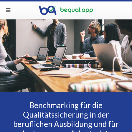
Benchmarking für die
Qualitätssicherung in der
beruflichen Ausbildung und für