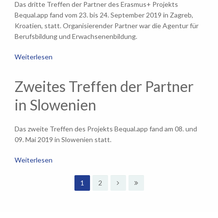
Das dritte Treffen der Partner des Erasmus+ Projekts
Bequal.app fand vom 23. bis 24. September 2019 in Zagreb,
Kroatien, statt. Organisierender Partner war die Agentur für
Berufsbildung und Erwachsenenbildung.
Weiterlesen
Zweites Treffen der Partner
in Slowenien
Das zweite Treffen des Projekts Bequal.app fand am 08. und
09. Mai 2019 in Slowenien statt.
Weiterlesen
1
2