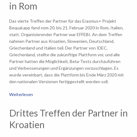
in Rom
Das vierte Treffen der Partner für das Erasmus+ Projekt
Bequal.app fand vom 20. bis 21. Februar 2020 in Rom, Italien,
statt. Organisierender Partner war EFFEBI. An dem Treffen
nahmen Partner aus Kroatien, Slowenien, Deutschland,
Griechenland und Italien teil. Der Partner von IDEC,
Griechenland, stellte die zukünftige Plattform vor, und alle
Partner hatten die Möglichkeit, Beta-Tests durchzuführen
und Verbesserungen und Ergänzungen vorzuschlagen. Es
wurde vereinbart, dass die Plattform bis Ende März 2020 mit
den nationalen Versionen fertiggestellt werden soll.
Weiterlesen
Drittes Treffen der Partner in
Kroatien