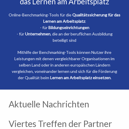
das Lernen am Arbeitsplatz
Online-Benchmarking-Tools für die
Qualitätssicherung für das
Lernen am Arbeitsplatz
:
- für
Bildungseinrichtungen
- für
Unternehmen
, die an der beruflichen Ausbildung
beteiligt sind
Mithilfe der Benchmarking-Tools können Nutzer ihre
Leistungen mit denen vergleichbarer Organisationen im
selben Land oder in anderen europäischen Ländern
vergleichen, voneinander lernen und sich für die Förderung
der Qualität beim
Lernen am Arbeitsplatz einsetzen
.
Aktuelle Nachrichten
Viertes Treffen der Partner