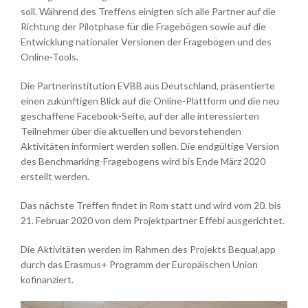
soll. Während des Treffens einigten sich alle Partner auf die
Richtung der Pilotphase für die Fragebögen sowie auf die
Entwicklung nationaler Versionen der Fragebögen und des
Online-Tools.
Die Partnerinstitution EVBB aus Deutschland, präsentierte
einen zukünftigen Blick auf die Online-Plattform und die neu
geschaffene Facebook-Seite, auf der alle interessierten
Teilnehmer über die aktuellen und bevorstehenden
Aktivitäten informiert werden sollen. Die endgültige Version
des Benchmarking-Fragebogens wird bis Ende März 2020
erstellt werden.
Das nächste Treffen findet in Rom statt und wird vom 20. bis
21. Februar 2020 von dem Projektpartner Effebi ausgerichtet.
Die Aktivitäten werden im Rahmen des Projekts Bequal.app
durch das Erasmus+ Programm der Europäischen Union
kofinanziert.