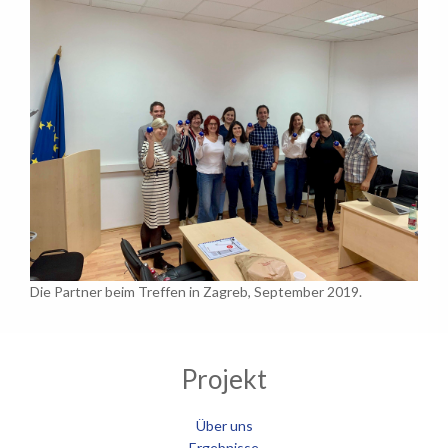
Die Partner beim Treffen in Zagreb, September 2019.
Projekt
Über uns
Ergebnisse