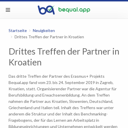
Startseite
Neuigkeiten
Drittes Treffen der Partner in Kroatien
Drittes Treffen der Partner in
Kroatien
Das dritte Treffen der Partner des Erasmus+ Projekts
Bequal.app fand vom 23. bis 24. September 2019 in Zagreb,
Kroatien, statt. Organisierender Partner war die Agentur für
Berufsbildung und Erwachsenenbildung. An dem Treffen
nahmen die Partner aus Kroatien, Slowenien, Deutschland,
Griechenland und Italien teil. Inhalt des Treffens war unter
anderem die Struktur und der Inhalt des Benchmarking-
Fragebogens, der für das Lernen am Arbeitsplatz in
Bildungseinrichtungen und Unternehmen entwickelt werden