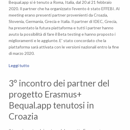
Bequal.app si è tenuto a Roma, Italia, dal 20 al 21 febbraio
2020. Il partner che ha organizzato l'evento è stato EFFEBI. Al
meeting erano presenti partner provenienti da Croazia,
Slovenia, Germania, Grecia e Italia. Il partner di IDEC, Grecia,
ha presentato la futura piattaforma e tutti i partner hanno
avuto la possibilità di fare il Beta testing e hanno proposto i
miglioramenti e le aggiunte. E' stato concordato che la
piattaforma sarà attivata con le versioni nazionali entro la fine
di marzo 2020.
Leggi tutto
3° incontro dei partner del
progetto Erasmus+
Bequal.app tenutosi in
Croazia