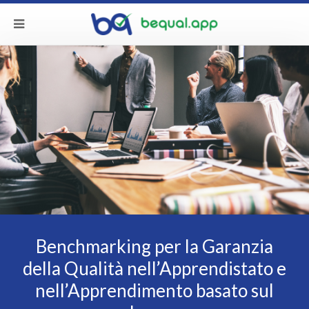
Benchmarking per la Garanzia
della Qualità nell’Apprendistato e
nell’Apprendimento basato sul