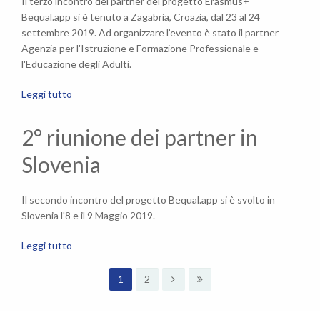
Il terzo incontro dei partner del progetto Erasmus+
Bequal.app si è tenuto a Zagabria, Croazia, dal 23 al 24
settembre 2019. Ad organizzare l’evento è stato il partner
Agenzia per l'Istruzione e Formazione Professionale e
l'Educazione degli Adulti.
Leggi tutto
2° riunione dei partner in
Slovenia
Il secondo incontro del progetto Bequal.app si è svolto in
Slovenia l'8 e il 9 Maggio 2019.
Leggi tutto
1
2