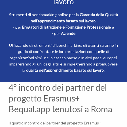
lavoro
Strumenti di benchmarking online per la
Garanzia della Qualità
nell'apprendimento basato sul lavoro
:
- per
Erogatori di Istruzione e Formazione Professionale
e
- per
Aziende
Utilizzando gli strumenti di benchmarking, gli utenti saranno in
grado di confrontare le loro prestazioni con quelle di
organizzazioni simili nello stesso paese o in altri paesi europei,
impareranno gli uni dagli altri e si impegneranno a promuovere
la
qualità nell'apprendimento basato sul lavoro
.
4° incontro dei partner del
progetto Erasmus+
Bequal.app tenutosi a Roma
Il quatro incontro dei partner del progetto Erasmus+