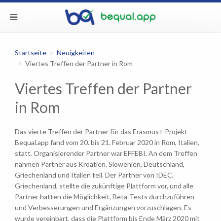
Startseite
Neuigkeiten
Viertes Treffen der Partner in Rom
Viertes Treffen der Partner
in Rom
Das vierte Treffen der Partner für das Erasmus+ Projekt
Bequal.app fand vom 20. bis 21. Februar 2020 in Rom, Italien,
statt. Organisierender Partner war EFFEBI. An dem Treffen
nahmen Partner aus Kroatien, Slowenien, Deutschland,
Griechenland und Italien teil. Der Partner von IDEC,
Griechenland, stellte die zukünftige Plattform vor, und alle
Partner hatten die Möglichkeit, Beta-Tests durchzuführen
und Verbesserungen und Ergänzungen vorzuschlagen. Es
wurde vereinbart, dass die Plattform bis Ende März 2020 mit