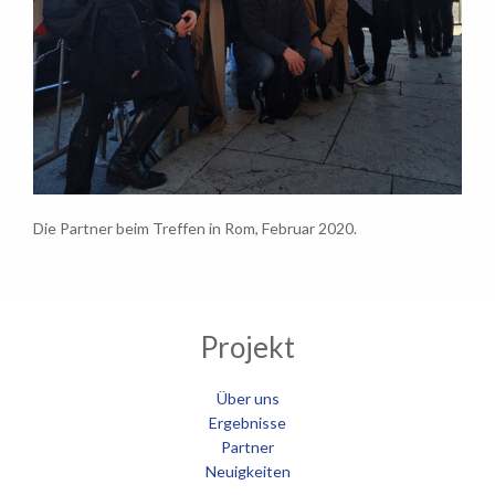
Die Partner beim Treffen in Rom, Februar 2020.
Projekt
Über uns
Ergebnisse
Partner
Neuigkeiten