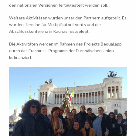
den nationalen Versionen fertiggestellt werden soll.
Weitere Aktivitäten wurden unter den Partnern aufgeteilt. Es
wurden Termine für Multiplikator Events und die
Abschlusskonferenz in Kaunas festgelegt.
Die Aktivitäten werden im Rahmen des Projekts Bequal.app
durch das Erasmus+ Programm der Europäischen Union
kofinanziert.